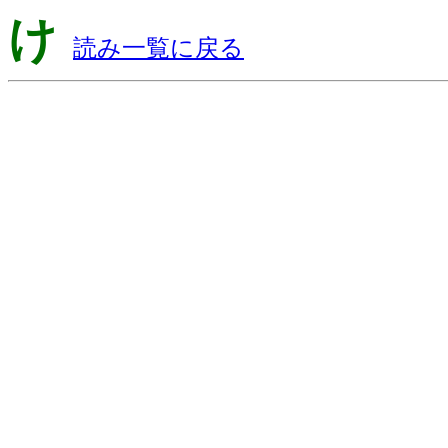
け
読み一覧に戻る