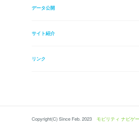
データ公開
サイト紹介
リンク
Copyright(C) Since Feb. 2023
モビリティ ナビゲー