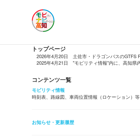
トップページ
2026年4月20日 土佐市・ドラゴンバスのGTFS 
2025年4月21日 "モビリティ情報"内に、高
コンテンツ一覧
モビリティ情報
時刻表、路線図、車両位置情報（ロケーション）等
お知らせ・更新履歴