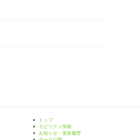
トップ
モビリティ情報
お知らせ・更新履歴
データ公開